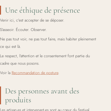
Une éthique de présence
Venir ici, c'est accepter de se déposer.
S'asseoir. Écouter. Observer.
Ne pas tout voir, ne pas tout faire, mais habiter pleinement
ce qui est là.
Le respect, l'attention et le consentement font partie du
cadre que nous posons.
Voir la
Recommandation de posture
.
Des personnes avant des
produits
Les artisan·es et intervenant·es sont au cœur du festival.