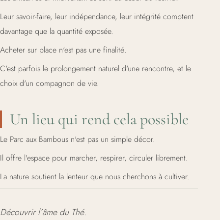
Leur savoir-faire, leur indépendance, leur intégrité comptent
davantage que la quantité exposée.
Acheter sur place n'est pas une finalité.
C'est parfois le prolongement naturel d'une rencontre, et le
choix d'un compagnon de vie.
Un lieu qui rend cela possible
Le Parc aux Bambous n'est pas un simple décor.
Il offre l'espace pour marcher, respirer, circuler librement.
La nature soutient la lenteur que nous cherchons à cultiver.
Découvrir l’âme du Thé.