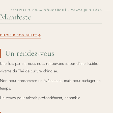
FESTIVAL 工夫茶 — GŌNGFŪCHÁ · 26–28 JUIN 2026
Manifeste
CHOISIR SON BILLET
Un rendez-vous
Une fois par an, nous nous retrouvons autour d'une tradition
vivante du Thé de culture chinoise.
Non pour consommer un événement, mais pour partager un
temps.
Un temps pour ralentir profondément, ensemble.