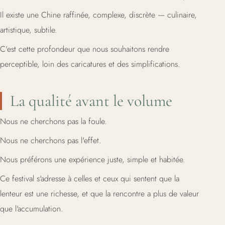
Il existe une Chine raffinée, complexe, discrète — culinaire,
artistique, subtile.
C'est cette profondeur que nous souhaitons rendre
perceptible, loin des caricatures et des simplifications.
La qualité avant le volume
Nous ne cherchons pas la foule.
Nous ne cherchons pas l'effet.
Nous préférons une expérience juste, simple et habitée.
Ce festival s'adresse à celles et ceux qui sentent que la
lenteur est une richesse, et que la rencontre a plus de valeur
que l'accumulation.