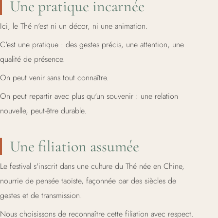
Une pratique incarnée
Ici, le Thé n'est ni un décor, ni une animation.
C'est une pratique : des gestes précis, une attention, une
qualité de présence.
On peut venir sans tout connaître.
On peut repartir avec plus qu'un souvenir : une relation
nouvelle, peut-être durable.
Une filiation assumée
Le festival s'inscrit dans une culture du Thé née en Chine,
nourrie de pensée taoïste, façonnée par des siècles de
gestes et de transmission.
Nous choisissons de reconnaître cette filiation avec respect.