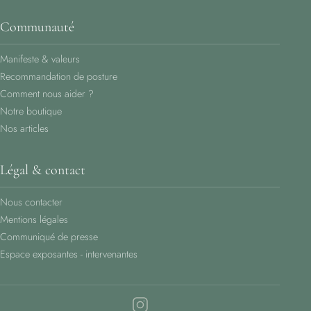
Communauté
Manifeste & valeurs
Recommandation de posture
Comment nous aider ?
Notre boutique
Nos articles
Légal & contact
Nous contacter
Mentions légales
Communiqué de presse
Espace exposantes - intervenantes