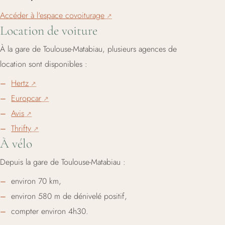
Accéder à l'espace covoiturage
Location de voiture
À la gare de Toulouse-Matabiau, plusieurs agences de
location sont disponibles :
Hertz
Europcar
Avis
Thrifty
À vélo
Depuis la gare de Toulouse-Matabiau :
environ 70 km,
environ 580 m de dénivelé positif,
compter environ 4h30.