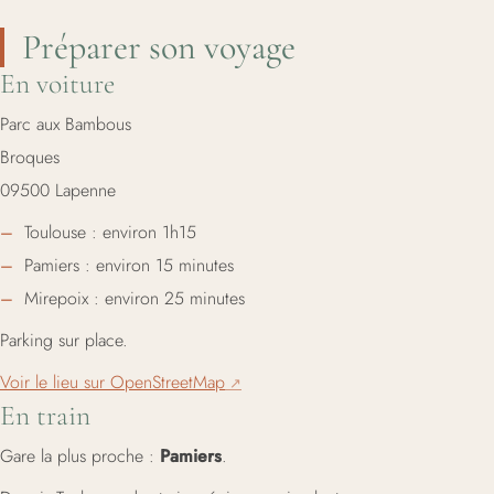
Préparer son voyage
En voiture
Parc aux Bambous
Broques
09500 Lapenne
Toulouse : environ 1h15
Pamiers : environ 15 minutes
Mirepoix : environ 25 minutes
Parking sur place.
Voir le lieu sur OpenStreetMap
En train
Gare la plus proche :
Pamiers
.