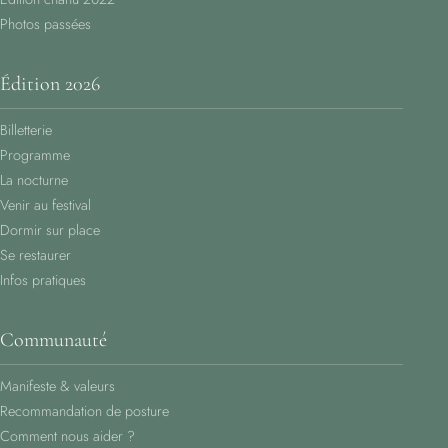
Photos passées
Édition 2026
Billetterie
Programme
La nocturne
Venir au festival
Dormir sur place
Se restaurer
Infos pratiques
Communauté
Manifeste & valeurs
Recommandation de posture
Comment nous aider ?